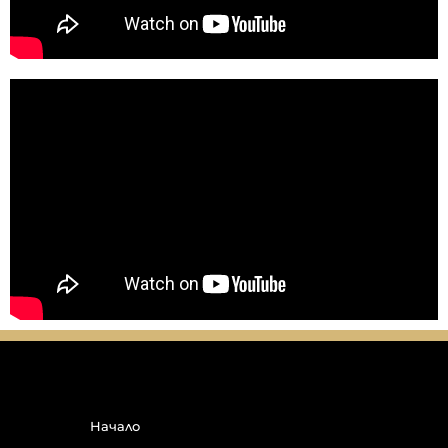
Начало