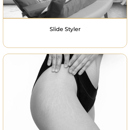
Slide Styler