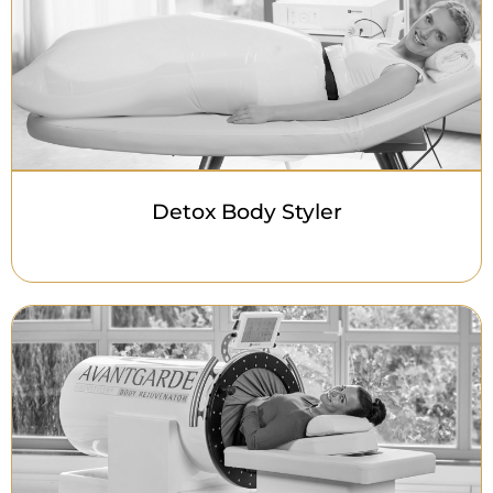
Detox Body Styler