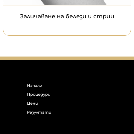
Заличаване на белези и стрии
Начало
Процедури
Цени
Резултати