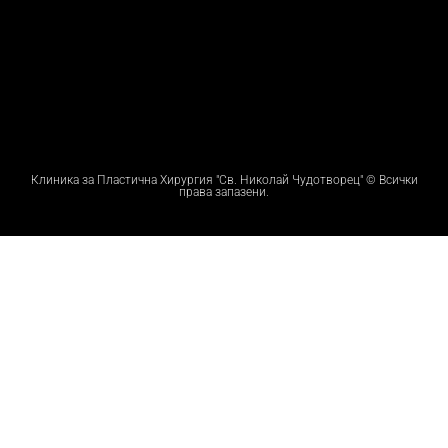
Клиника за Пластична Хирургия "Св. Николай Чудотворец" © Всички
права запазени.