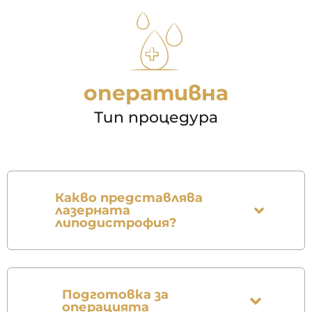
оперативна
Тип процедура
Какво представлява
лазерната
липодистрофия?
Подготовка за
операцията