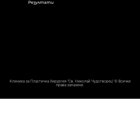
Резултати
Клиника за Пластична Хирургия "Св. Николай Чудотворец" © Всички
права запазени.