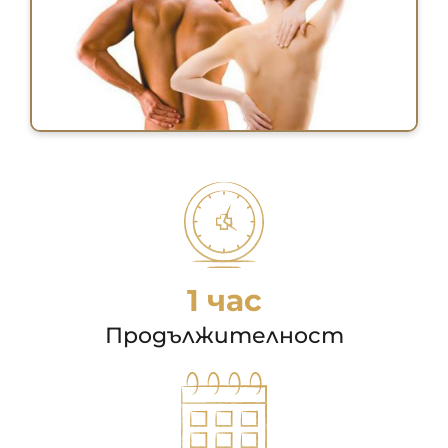
1 час
Продължителност