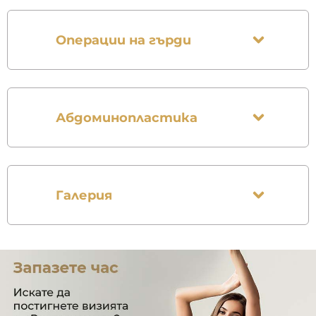
Операции на гърди
Абдоминопластика
Галерия