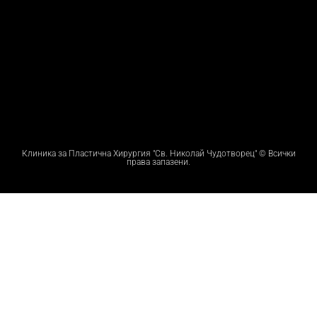
Клиника за Пластична Хирургия "Св. Николай Чудотворец" © Всички
права запазени.