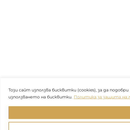
Този сайт използва бисквитки (cookies), за да подо
използването на бисквитки.
Политика за защита на 