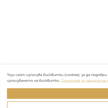
Този сайт използва бисквитки (cookies), за да подо
използването на бисквитки.
Политика за защита на 