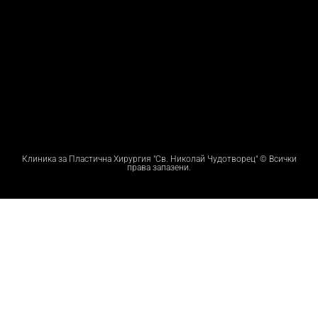
Клиника за Пластична Хирургия "Св. Николай Чудотворец" © Всички
права запазени.