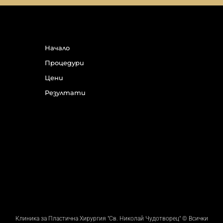
Начало
Процедури
Цени
Резултати
Клиника за Пластична Хирургия "Св. Николай Чудотворец" © Всички