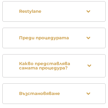
Restylane
Преди процедурата
Какво представлява
самата процедура?
Възстановяване