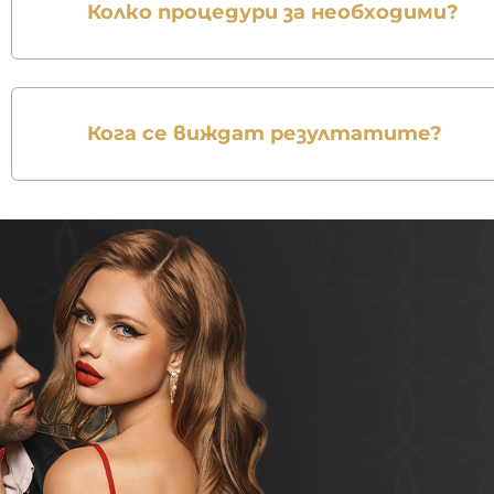
Колко процедури за необходими?
Кога се виждат резултатите?