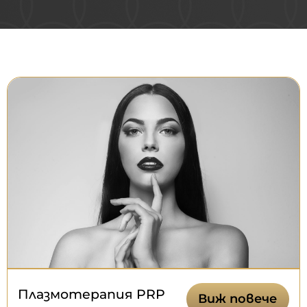
Плазмотерапия PRP
Виж повече