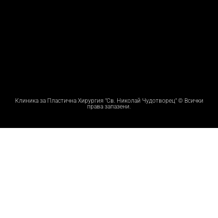
Клиника за Пластична Хирургия "Св. Николай Чудотворец" © Всички
права запазени.