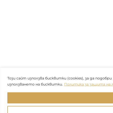
Този сайт използва бисквитки (cookies), за да подо
използването на бисквитки.
Политика за защита на 