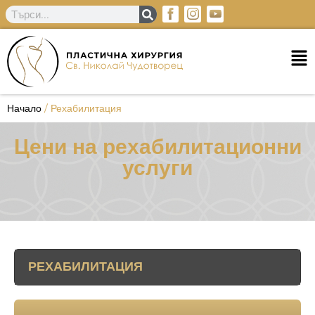
Начало
/
Рехабилитация
Цени на рехабилитационни
услуги
РЕХАБИЛИТАЦИЯ