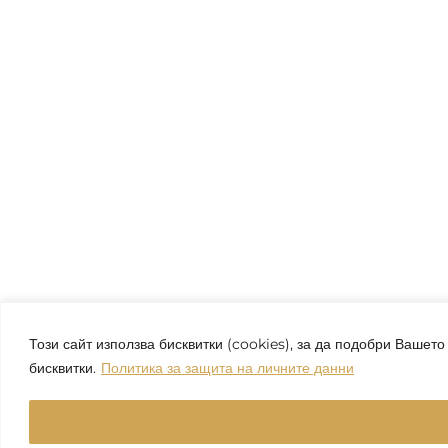
Този сайт използва бисквитки (cookies), за да подобри Вашет
бисквитки.
Политика за защита на личните данни