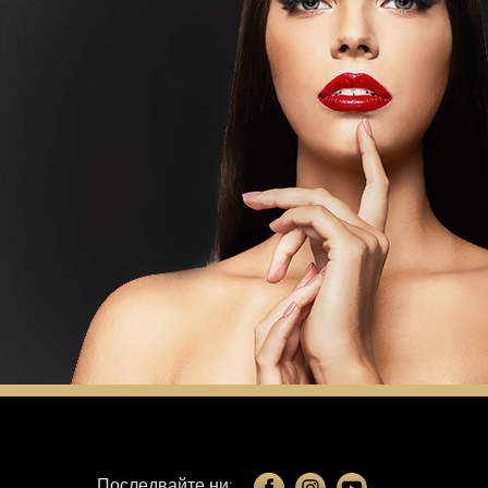
Последвайте ни: