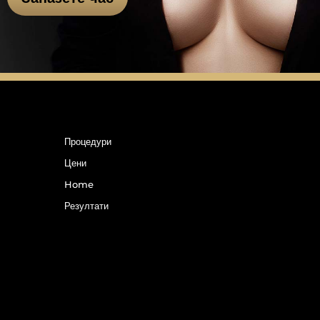
Процедури
Цени
Home
Резултати