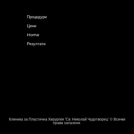
Процедури
Цени
Home
Резултати
Клиника за Пластична Хирургия "Св. Николай Чудотворец" © Всички
права запазени.