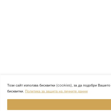
Този сайт използва бисквитки (cookies), за да подобри Вашет
бисквитки.
Политика за защита на личните данни